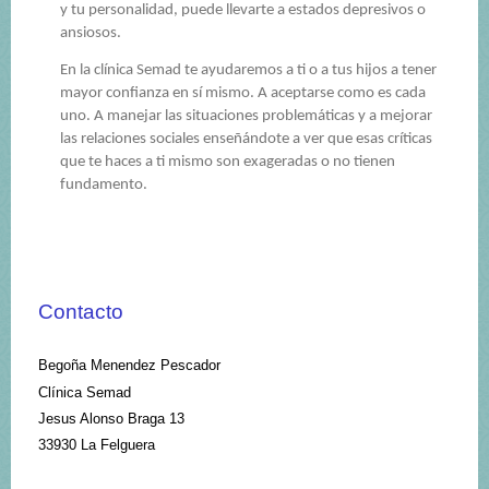
y tu personalidad, puede llevarte a estados depresivos o
ansiosos.
En la clínica Semad te ayudaremos a ti o a tus hijos a tener
mayor confianza en sí mismo. A aceptarse como es cada
uno. A manejar las situaciones problemáticas y a mejorar
las relaciones sociales enseñándote a ver que esas críticas
que te haces a ti mismo son exageradas o no tienen
fundamento.
Contacto
Begoña Menendez Pescador
Clínica Semad
Jesus Alonso Braga
13
33930
La Felguera