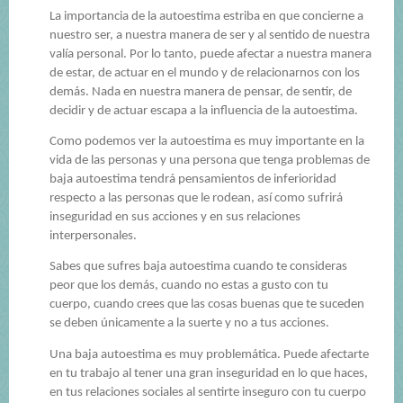
La importancia de la autoestima estriba en que concierne a
nuestro ser, a nuestra manera de ser y al sentido de nuestra
valía personal. Por lo tanto, puede afectar a nuestra manera
de estar, de actuar en el mundo y de relacionarnos con los
demás. Nada en nuestra manera de pensar, de sentir, de
decidir y de actuar escapa a la influencia de la autoestima.
Como podemos ver la autoestima es muy importante en la
vida de las personas y una persona que tenga problemas de
baja autoestima tendrá pensamientos de inferioridad
respecto a las personas que le rodean, así como sufrirá
inseguridad en sus acciones y en sus relaciones
interpersonales.
Sabes que sufres baja autoestima cuando te consideras
peor que los demás, cuando no estas a gusto con tu
cuerpo, cuando crees que las cosas buenas que te suceden
se deben únicamente a la suerte y no a tus acciones.
Una baja autoestima es muy problemática. Puede afectarte
en tu trabajo al tener una gran inseguridad en lo que haces,
en tus relaciones sociales al sentirte inseguro con tu cuerpo